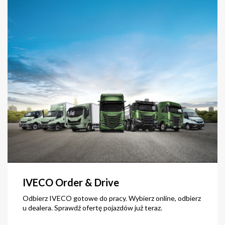
IVECO Order & Drive
Odbierz IVECO gotowe do pracy. Wybierz online, odbierz
u dealera. Sprawdź ofertę pojazdów już teraz.