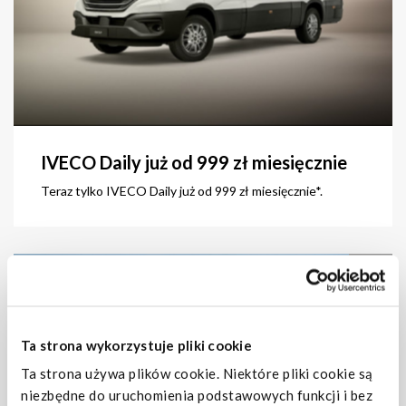
IVECO Daily już od 999 zł miesięcznie
Teraz tylko IVECO Daily już od 999 zł miesięcznie*.
zobacz
Ta strona wykorzystuje pliki cookie
Ta strona używa plików cookie. Niektóre pliki cookie są
niezbędne do uruchomienia podstawowych funkcji i bez