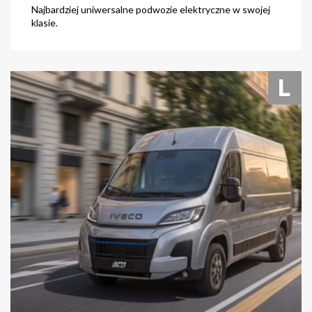
Najbardziej uniwersalne podwozie elektryczne w swojej
klasie.
zobacz