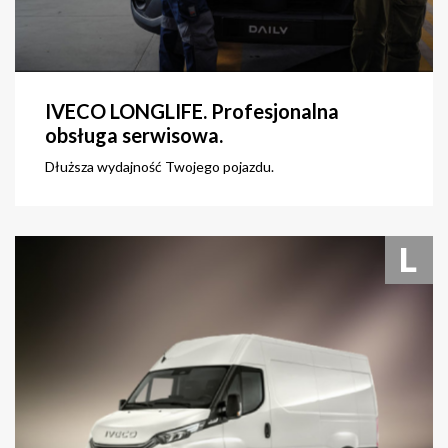
IVECO LONGLIFE. Profesjonalna
obsługa serwisowa.
Dłuższa wydajność Twojego pojazdu.
zobacz