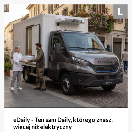
zobacz
eDaily - Ten sam Daily, którego znasz,
więcej niż elektryczny