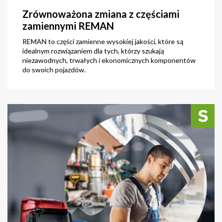
Zrównoważona zmiana z częściami
zamiennymi REMAN
REMAN to części zamienne wysokiej jakości, które są
idealnym rozwiązaniem dla tych, którzy szukają
niezawodnych, trwałych i ekonomicznych komponentów
do swoich pojazdów.
zobacz