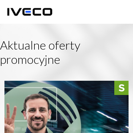
Aktualne oferty
promocyjne