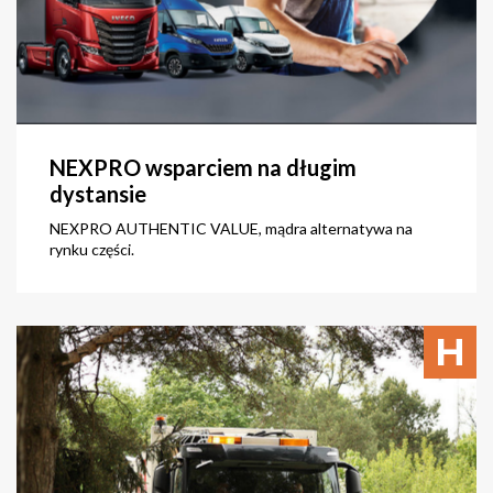
NEXPRO wsparciem na długim
dystansie
NEXPRO AUTHENTIC VALUE, mądra alternatywa na
rynku części.
zobacz