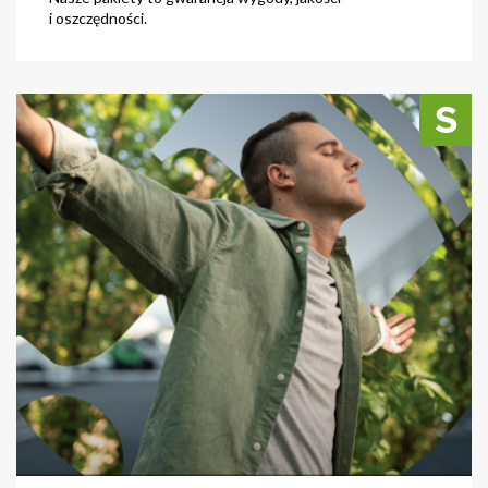
i oszczędności.
zobacz