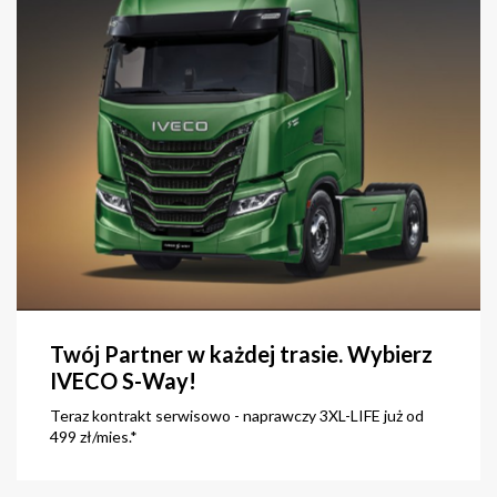
Twój Partner w każdej trasie. Wybierz
IVECO S-Way!
Teraz kontrakt serwisowo - naprawczy 3XL-LIFE już od
499 zł/mies.*